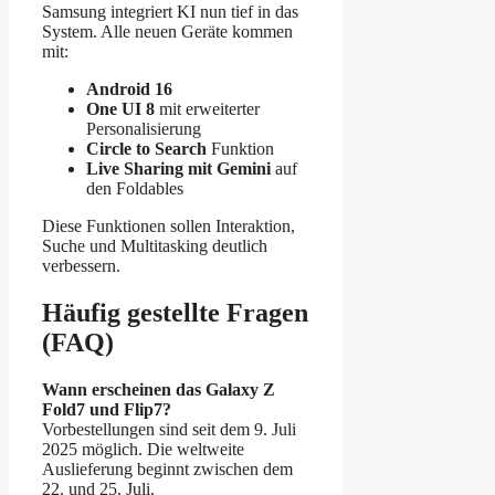
Samsung integriert KI nun tief in das
System. Alle neuen Geräte kommen
mit:
Android 16
One UI 8
mit erweiterter
Personalisierung
Circle to Search
Funktion
Live Sharing mit Gemini
auf
den Foldables
Diese Funktionen sollen Interaktion,
Suche und Multitasking deutlich
verbessern.
Häufig gestellte Fragen
(FAQ)
Wann erscheinen das Galaxy Z
Fold7 und Flip7?
Vorbestellungen sind seit dem 9. Juli
2025 möglich. Die weltweite
Auslieferung beginnt zwischen dem
22. und 25. Juli.