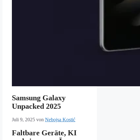
Samsung Galaxy
Unpacked 2025
Juli 9, 2025
von
Nebojsa Kostić
Faltbare Geräte, KI