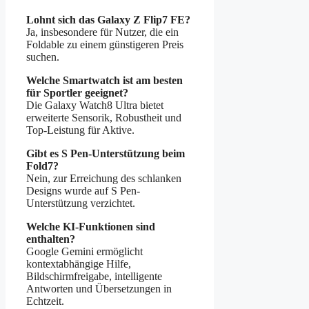
Lohnt sich das Galaxy Z Flip7 FE?
Ja, insbesondere für Nutzer, die ein
Foldable zu einem günstigeren Preis
suchen.
Welche Smartwatch ist am besten
für Sportler geeignet?
Die Galaxy Watch8 Ultra bietet
erweiterte Sensorik, Robustheit und
Top-Leistung für Aktive.
Gibt es S Pen-Unterstützung beim
Fold7?
Nein, zur Erreichung des schlanken
Designs wurde auf S Pen-
Unterstützung verzichtet.
Welche KI-Funktionen sind
enthalten?
Google Gemini ermöglicht
kontextabhängige Hilfe,
Bildschirmfreigabe, intelligente
Antworten und Übersetzungen in
Echtzeit.