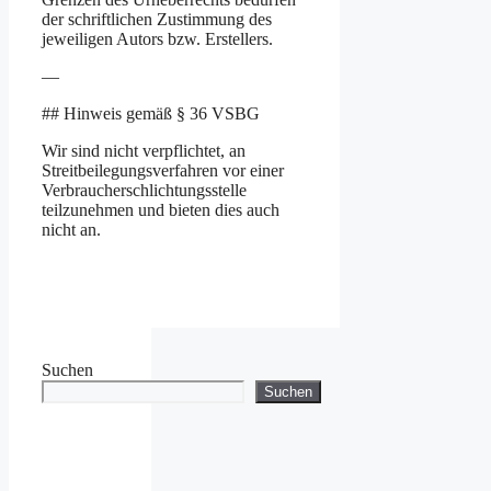
der schriftlichen Zustimmung des
jeweiligen Autors bzw. Erstellers.
—
## Hinweis gemäß § 36 VSBG
Wir sind nicht verpflichtet, an
Streitbeilegungsverfahren vor einer
Verbraucherschlichtungsstelle
teilzunehmen und bieten dies auch
nicht an.
Suchen
Suchen