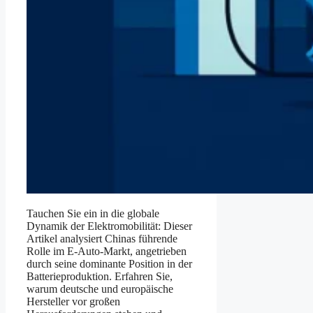
Tauchen Sie ein in die globale
Dynamik der Elektromobilität: Dieser
Artikel analysiert Chinas führende
Rolle im E-Auto-Markt, angetrieben
durch seine dominante Position in der
Batterieproduktion. Erfahren Sie,
warum deutsche und europäische
Hersteller vor großen