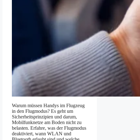
Warum müssen Handys im Flugzeug
in den Flugmodus? Es geht um
Sicherheitsprinzipien und darum,
Mobilfunknetze am Boden nicht zu
belasten. Erfahre, was der Flugmodus
deaktiviert, wann WLAN und
Bluetooth erlaubt sind und welche