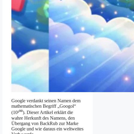
Google verdankt seinen Namen dem
mathematischen Begriff „Googol“
(10¹⁰⁰). Dieser Artikel erklärt die
wahre Herkunft des Namens, den
Übergang von BackRub zur Marke
Google und wie daraus ein weltweites