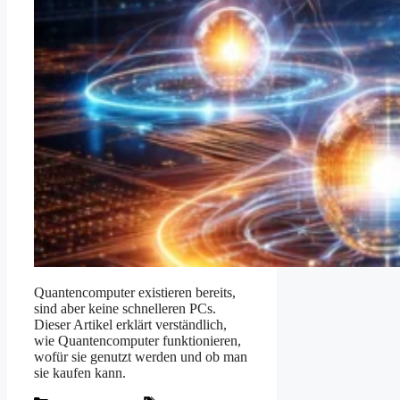
Quantencomputer existieren bereits,
sind aber keine schnelleren PCs.
Dieser Artikel erklärt verständlich,
wie Quantencomputer funktionieren,
wofür sie genutzt werden und ob man
sie kaufen kann.