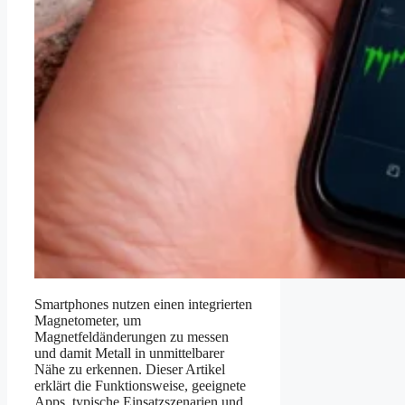
Smartphones nutzen einen integrierten
Magnetometer, um
Magnetfeldänderungen zu messen
und damit Metall in unmittelbarer
Nähe zu erkennen. Dieser Artikel
erklärt die Funktionsweise, geeignete
Apps, typische Einsatzszenarien und