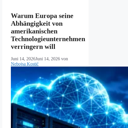
Warum Europa seine
Abhängigkeit von
amerikanischen
Technologieunternehmen
verringern will
Juni 14, 2026
Juni 14, 2026
von
Nebojsa Kostić