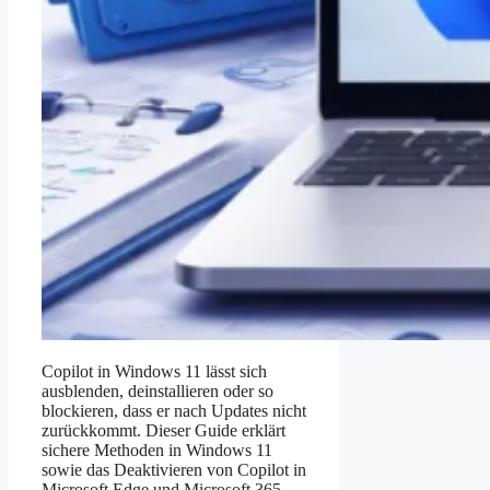
Copilot in Windows 11 lässt sich
ausblenden, deinstallieren oder so
blockieren, dass er nach Updates nicht
zurückkommt. Dieser Guide erklärt
sichere Methoden in Windows 11
sowie das Deaktivieren von Copilot in
Microsoft Edge und Microsoft 365.