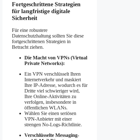
Fortgeschrittene Strategien
für langfristige digitale
Sicherheit
Für eine robustere
Datenschutzhaltung sollten Sie diese
fortgeschrittenen Strategien in
Betracht ziehen.
Die Macht von VPNs (Virtual
Private Networks):
Ein VPN verschlüsselt Ihren
Internetverkehr und maskiert
Ihre IP-Adresse, wodurch es für
Dritte viel schwieriger wird,
Ihre Online-Aktivitäten zu
verfolgen, insbesondere in
öffentlichen WLANs.
Wählen Sie einen seriösen
VPN-Anbieter mit einer
strengen No-Logs-Richtlinie.
Verschlüsselte Messaging-