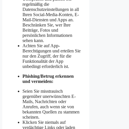
regelmäßig die
Datenschutzeinstellungen in all
Ihren Social-Media-Konten, E-
Mail-Diensten und Apps an.
Beschränken Sie, wer Ihre
Beiträge, Fotos und
persönlichen Informationen
sehen kann.
Achten Sie auf App-
Berechtigungen und erteilen Sie
nur den Zugriff, der für die
Funktionalität der App
unbedingt erforderlich ist.
Phishing/Betrug erkennen
und vermeiden:
Seien Sie misstrauisch
gegenüber unerwünschten E-
Mails, Nachrichten oder
Anrufen, auch wenn sie von
bekannten Quellen zu stammen
scheinen.
Klicken Sie niemals auf
verdächtige Links oder laden