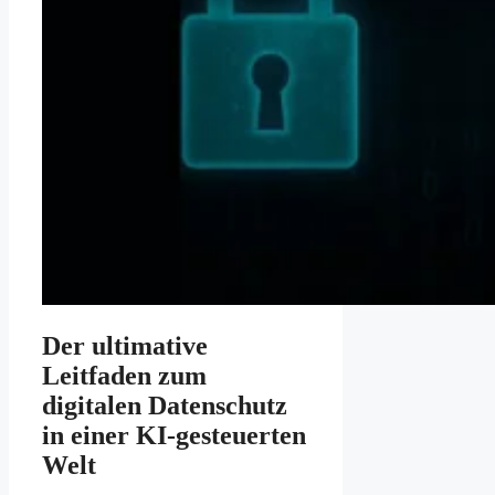
Der ultimative
Leitfaden zum
digitalen Datenschutz
in einer KI-gesteuerten
Welt