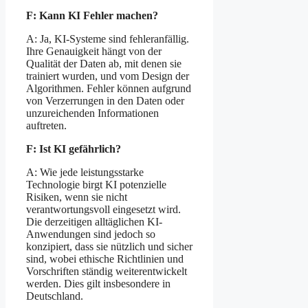
F: Kann KI Fehler machen?
A: Ja, KI-Systeme sind fehleranfällig.
Ihre Genauigkeit hängt von der
Qualität der Daten ab, mit denen sie
trainiert wurden, und vom Design der
Algorithmen. Fehler können aufgrund
von Verzerrungen in den Daten oder
unzureichenden Informationen
auftreten.
F: Ist KI gefährlich?
A: Wie jede leistungsstarke
Technologie birgt KI potenzielle
Risiken, wenn sie nicht
verantwortungsvoll eingesetzt wird.
Die derzeitigen alltäglichen KI-
Anwendungen sind jedoch so
konzipiert, dass sie nützlich und sicher
sind, wobei ethische Richtlinien und
Vorschriften ständig weiterentwickelt
werden. Dies gilt insbesondere in
Deutschland.