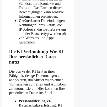
Standort, Ihre Kontakte und
Fotos an. Das Erteilen dieser
Berechtigungen kann sensible
Informationen preisgeben.
Gerätedaten:
Die eindeutigen
Kennungen Ihres Geräts, die
IP-Adresse, das Betriebssystem
und der Browsertyp werden oft
von Websites und Apps
gesammelt.
Die KI-Verbindung: Wie KI
Ihre persönlichen Daten
nutzt
Die Stärke der KI liegt in ihrer
Fähigkeit, riesige Datenmengen zu
analysieren, um Muster zu erkennen,
Vorhersagen zu treffen und Aufgaben
zu automatisieren. Hier kommen Ihre
persönlichen Daten ins Spiel.
Personalisierung vs.
Datenschutzverletzung:
KI