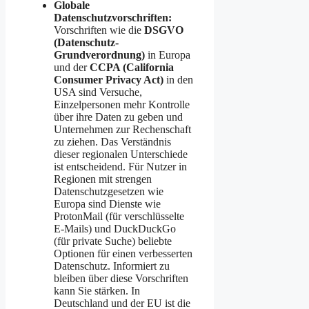
Globale
Datenschutzvorschriften:
Vorschriften wie die
DSGVO
(Datenschutz-
Grundverordnung)
in Europa
und der
CCPA (California
Consumer Privacy Act)
in den
USA sind Versuche,
Einzelpersonen mehr Kontrolle
über ihre Daten zu geben und
Unternehmen zur Rechenschaft
zu ziehen. Das Verständnis
dieser regionalen Unterschiede
ist entscheidend. Für Nutzer in
Regionen mit strengen
Datenschutzgesetzen wie
Europa sind Dienste wie
ProtonMail (für verschlüsselte
E-Mails) und DuckDuckGo
(für private Suche) beliebte
Optionen für einen verbesserten
Datenschutz. Informiert zu
bleiben über diese Vorschriften
kann Sie stärken. In
Deutschland und der EU ist die