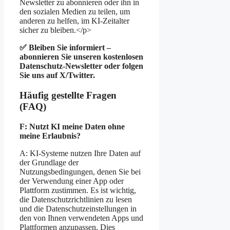
Newsletter zu abonnieren oder ihn in
den sozialen Medien zu teilen, um
anderen zu helfen, im KI-Zeitalter
sicher zu bleiben.</p>
✅ Bleiben Sie informiert –
abonnieren Sie unseren kostenlosen
Datenschutz-Newsletter oder folgen
Sie uns auf X/Twitter.
Häufig gestellte Fragen
(FAQ)
F: Nutzt KI meine Daten ohne
meine Erlaubnis?
A: KI-Systeme nutzen Ihre Daten auf
der Grundlage der
Nutzungsbedingungen, denen Sie bei
der Verwendung einer App oder
Plattform zustimmen. Es ist wichtig,
die Datenschutzrichtlinien zu lesen
und die Datenschutzeinstellungen in
den von Ihnen verwendeten Apps und
Plattformen anzupassen. Dies