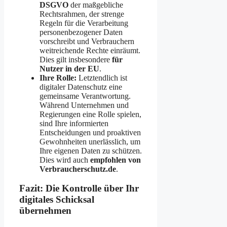
DSGVO
der maßgebliche
Rechtsrahmen, der strenge
Regeln für die Verarbeitung
personenbezogener Daten
vorschreibt und Verbrauchern
weitreichende Rechte einräumt.
Dies gilt insbesondere
für
Nutzer in der EU
.
Ihre Rolle:
Letztendlich ist
digitaler Datenschutz eine
gemeinsame Verantwortung.
Während Unternehmen und
Regierungen eine Rolle spielen,
sind Ihre informierten
Entscheidungen und proaktiven
Gewohnheiten unerlässlich, um
Ihre eigenen Daten zu schützen.
Dies wird auch
empfohlen von
Verbraucherschutz.de
.
Fazit: Die Kontrolle über Ihr
digitales Schicksal
übernehmen