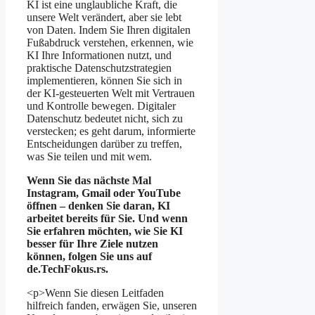
KI ist eine unglaubliche Kraft, die
unsere Welt verändert, aber sie lebt
von Daten. Indem Sie Ihren digitalen
Fußabdruck verstehen, erkennen, wie
KI Ihre Informationen nutzt, und
praktische Datenschutzstrategien
implementieren, können Sie sich in
der KI-gesteuerten Welt mit Vertrauen
und Kontrolle bewegen. Digitaler
Datenschutz bedeutet nicht, sich zu
verstecken; es geht darum, informierte
Entscheidungen darüber zu treffen,
was Sie teilen und mit wem.
Wenn Sie das nächste Mal
Instagram, Gmail oder YouTube
öffnen – denken Sie daran, KI
arbeitet bereits für Sie. Und wenn
Sie erfahren möchten, wie Sie KI
besser für Ihre Ziele nutzen
können, folgen Sie uns auf
de.TechFokus.rs.
<p>Wenn Sie diesen Leitfaden
hilfreich fanden, erwägen Sie, unseren