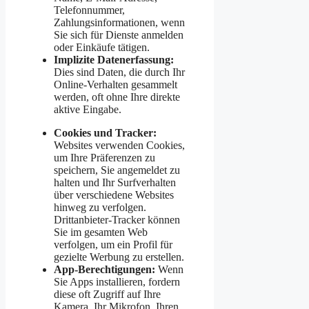
Telefonnummer,
Zahlungsinformationen, wenn
Sie sich für Dienste anmelden
oder Einkäufe tätigen.
Implizite Datenerfassung:
Dies sind Daten, die durch Ihr
Online-Verhalten gesammelt
werden, oft ohne Ihre direkte
aktive Eingabe.
Cookies und Tracker:
Websites verwenden Cookies,
um Ihre Präferenzen zu
speichern, Sie angemeldet zu
halten und Ihr Surfverhalten
über verschiedene Websites
hinweg zu verfolgen.
Drittanbieter-Tracker können
Sie im gesamten Web
verfolgen, um ein Profil für
gezielte Werbung zu erstellen.
App-Berechtigungen:
Wenn
Sie Apps installieren, fordern
diese oft Zugriff auf Ihre
Kamera, Ihr Mikrofon, Ihren