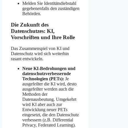
Melden Sie Identitätsdiebstahl
gegebenenfalls den zuständigen
Behörden.
Die Zukunft des
Datenschutzes: KI,
Vorschriften und Ihre Rolle
Das Zusammenspiel von KI und
Datenschutz wird sich weiterhin
rasant entwickeln.
Neue KI-Bedrohungen und
datenschutzverbessernde
Technologien (PETs):
Je
ausgefeilter die KI wird, desto
ausgefeilter werden auch die
Methoden der
Datenausbeutung. Umgekehrt
wird KI aber auch zur
Entwicklung neuer PETs
eingesetzt, die den Datenschutz
verbessern (z.B. Differential
Privacy, Federated Learning).