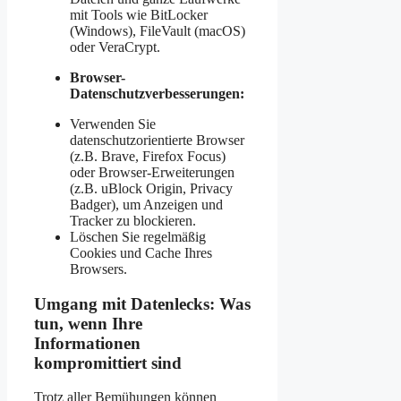
mit Tools wie BitLocker
(Windows), FileVault (macOS)
oder VeraCrypt.
Browser-
Datenschutzverbesserungen:
Verwenden Sie
datenschutzorientierte Browser
(z.B. Brave, Firefox Focus)
oder Browser-Erweiterungen
(z.B. uBlock Origin, Privacy
Badger), um Anzeigen und
Tracker zu blockieren.
Löschen Sie regelmäßig
Cookies und Cache Ihres
Browsers.
Umgang mit Datenlecks: Was
tun, wenn Ihre
Informationen
kompromittiert sind
Trotz aller Bemühungen können