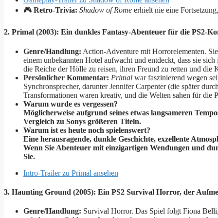
🎮
Retro-Trivia:
Shadow of Rome
erhielt nie eine Fortsetzung
2.
Primal (2003): Ein dunkles Fantasy-Abenteuer für die PS2-Ko
Genre/Handlung:
Action-Adventure mit Horrorelementen. Sie sp
einem unbekannten Hotel aufwacht und entdeckt, dass sie sic
die Reiche der Hölle zu reisen, ihren Freund zu retten und die 
Persönlicher Kommentar:
Primal
war faszinierend wegen sei
Synchronsprecher, darunter Jennifer Carpenter (die später durc
Transformationen waren kreativ, und die Welten sahen für die 
Warum wurde es vergessen?
Möglicherweise aufgrund seines etwas langsameren Tempo
Vergleich zu Sonys größeren Titeln.
Warum ist es heute noch spielenswert?
Eine herausragende, dunkle Geschichte, exzellente Atmosp
Wenn Sie Abenteuer mit einzigartigen Wendungen und dun
Sie.
Intro-Trailer zu Primal ansehen
3.
Haunting Ground (2005): Ein PS2 Survival Horror, der Aufme
Genre/Handlung:
Survival Horror. Das Spiel folgt Fiona Bel