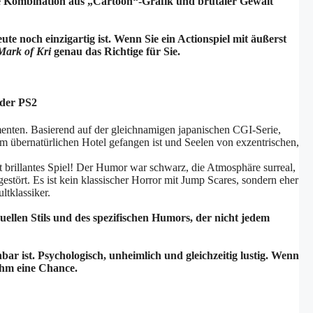
 die Kombination aus „Cartoon“-Grafik und brutaler Gewalt
ute noch einzigartig ist. Wenn Sie ein Actionspiel mit äußerst
Mark of Kri
genau das Richtige für Sie.
 der PS2
enten. Basierend auf der gleichnamigen japanischen CGI-Serie,
em übernatürlichen Hotel gefangen ist und Seelen von exzentrischen,
t brillantes Spiel! Der Humor war schwarz, die Atmosphäre surreal,
gestört. Es ist kein klassischer Horror mit Jump Scares, sondern eher
ltklassiker.
uellen Stils und des spezifischen Humors, der nicht jedem
hbar ist. Psychologisch, unheimlich und gleichzeitig lustig. Wenn
ihm eine Chance.