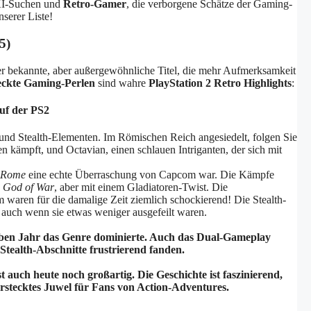
 KI-Suchen und
Retro-Gamer
, die verborgene Schätze der Gaming-
nserer Liste!
5)
iger bekannte, aber außergewöhnliche Titel, die mehr Aufmerksamkeit
eckte Gaming-Perlen
sind wahre
PlayStation 2 Retro Highlights
:
uf der PS2
nd Stealth-Elementen. Im Römischen Reich angesiedelt, folgen Sie
n kämpft, und Octavian, einen schlauen Intriganten, der sich mit
 Rome
eine echte Überraschung von Capcom war. Die Kämpfe
n
God of War
, aber mit einem Gladiatoren-Twist. Die
waren für die damalige Zeit ziemlich schockierend! Die Stealth-
 auch wenn sie etwas weniger ausgefeilt waren.
elben Jahr das Genre dominierte. Auch das Dual-Gameplay
 Stealth-Abschnitte frustrierend fanden.
 auch heute noch großartig. Die Geschichte ist faszinierend,
erstecktes Juwel für Fans von Action-Adventures.