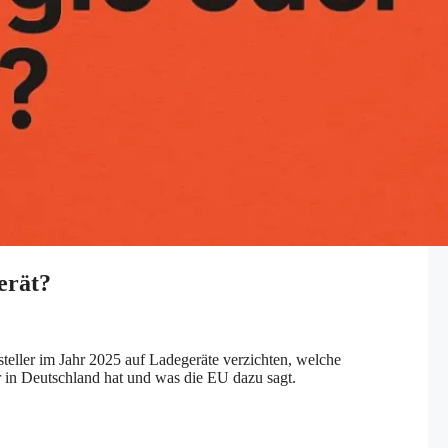
erät?
eller im Jahr 2025 auf Ladegeräte verzichten, welche
 in Deutschland hat und was die EU dazu sagt.