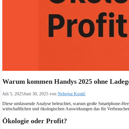
Warum kommen Handys 2025 ohne Ladeg
Juli 5, 2025
Juni 30, 2025
von
Nebojsa Kostić
Diese umfassende Analyse beleuchtet, warum große Smartphone-Herst
wirtschaftlichen und ökologischen Auswirkungen das für Verbraucher
Ökologie oder Profit?