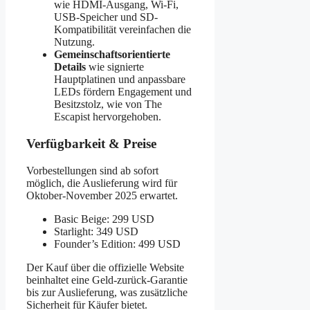
wie HDMI-Ausgang, Wi-Fi,
USB-Speicher und SD-
Kompatibilität vereinfachen die
Nutzung.
Gemeinschaftsorientierte
Details
wie signierte
Hauptplatinen und anpassbare
LEDs fördern Engagement und
Besitzstolz, wie von The
Escapist hervorgehoben.
Verfügbarkeit & Preise
Vorbestellungen sind ab sofort
möglich, die Auslieferung wird für
Oktober-November 2025 erwartet.
Basic Beige: 299 USD
Starlight: 349 USD
Founder’s Edition: 499 USD
Der Kauf über die offizielle Website
beinhaltet eine Geld-zurück-Garantie
bis zur Auslieferung, was zusätzliche
Sicherheit für Käufer bietet.