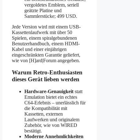
vergoldetes Emblem, seriell
geätzte Platine und
Sammlerstücke; 499 USD.
Jede Version wird mit einem USB-
Kassettenlaufwerk mit über 50
Spielen, einem spiralgebundenen
Benutzerhandbuch, einem HDMI-
Kabel und einer einjährigen
eingeschränkten Garantie geliefert,
wie von [H]ard|Forum angegeben.
Warum Retro-Enthusiasten
dieses Gerät lieben werden
Hardware-Genauigkeit
statt
Emulation bietet ein echtes
C64-Erlebnis – unerlässlich für
die Kompatibilität mit
Kassetten, externen
Laufwerken und originalem
Zubehör, wie von WIRED
bestätigt.
Moderne Annehmlichkeiten