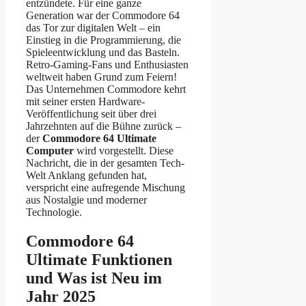
entzündete. Für eine ganze
Generation war der Commodore 64
das Tor zur digitalen Welt – ein
Einstieg in die Programmierung, die
Spieleentwicklung und das Basteln.
Retro-Gaming-Fans und Enthusiasten
weltweit haben Grund zum Feiern!
Das Unternehmen Commodore kehrt
mit seiner ersten Hardware-
Veröffentlichung seit über drei
Jahrzehnten auf die Bühne zurück –
der
Commodore 64 Ultimate
Computer
wird vorgestellt. Diese
Nachricht, die in der gesamten Tech-
Welt Anklang gefunden hat,
verspricht eine aufregende Mischung
aus Nostalgie und moderner
Technologie.
Commodore 64
Ultimate Funktionen
und Was ist Neu im
Jahr 2025