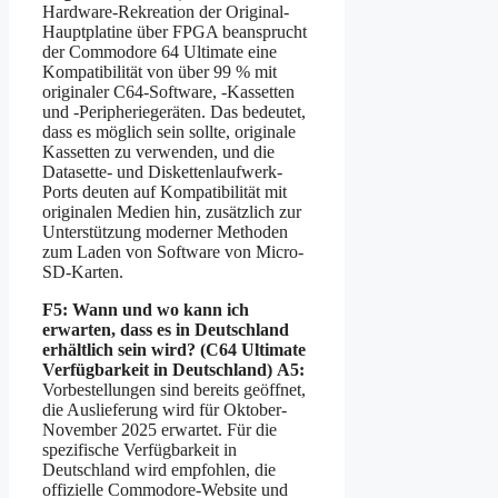
Hardware-Rekreation der Original-
Hauptplatine über FPGA beansprucht
der Commodore 64 Ultimate eine
Kompatibilität von über 99 % mit
originaler C64-Software, -Kassetten
und -Peripheriegeräten. Das bedeutet,
dass es möglich sein sollte, originale
Kassetten zu verwenden, und die
Datasette- und Diskettenlaufwerk-
Ports deuten auf Kompatibilität mit
originalen Medien hin, zusätzlich zur
Unterstützung moderner Methoden
zum Laden von Software von Micro-
SD-Karten.
F5: Wann und wo kann ich
erwarten, dass es in Deutschland
erhältlich sein wird? (C64 Ultimate
Verfügbarkeit in Deutschland)
A5:
Vorbestellungen sind bereits geöffnet,
die Auslieferung wird für Oktober-
November 2025 erwartet. Für die
spezifische Verfügbarkeit in
Deutschland wird empfohlen, die
offizielle Commodore-Website und