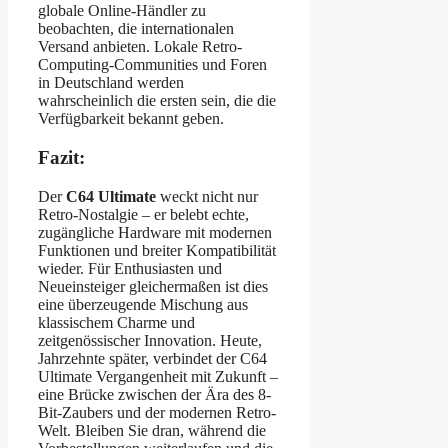
globale Online-Händler zu
beobachten, die internationalen
Versand anbieten. Lokale Retro-
Computing-Communities und Foren
in Deutschland werden
wahrscheinlich die ersten sein, die die
Verfügbarkeit bekannt geben.
Fazit:
Der
C64 Ultimate
weckt nicht nur
Retro-Nostalgie – er belebt echte,
zugängliche Hardware mit modernen
Funktionen und breiter Kompatibilität
wieder. Für Enthusiasten und
Neueinsteiger gleichermaßen ist dies
eine überzeugende Mischung aus
klassischem Charme und
zeitgenössischer Innovation. Heute,
Jahrzehnte später, verbindet der C64
Ultimate Vergangenheit mit Zukunft –
eine Brücke zwischen der Ära des 8-
Bit-Zaubers und der modernen Retro-
Welt. Bleiben Sie dran, während die