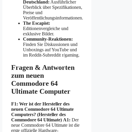
Deutschland:
Ausführlicher
Überblick über Spezifikationen,
Preise und
Veröffentlichungsinformationen.
The Escapist:
Editionenvergleiche und
exklusive Bilder.
Community-Reaktionen:
Finden Sie Diskussionen und
Unboxings auf YouTube und
im Reddit-Subreddit r/gaming.
Fragen & Antworten
zum neuen
Commodore 64
Ultimate Computer
F1: Wer ist der Hersteller des
neuen Commodore 64 Ultimate
Computers? (Hersteller des
Commodore 64 Ultimate)
A1:
Der
neue Commodore 64 Ultimate ist die
erste offizielle Hardware-