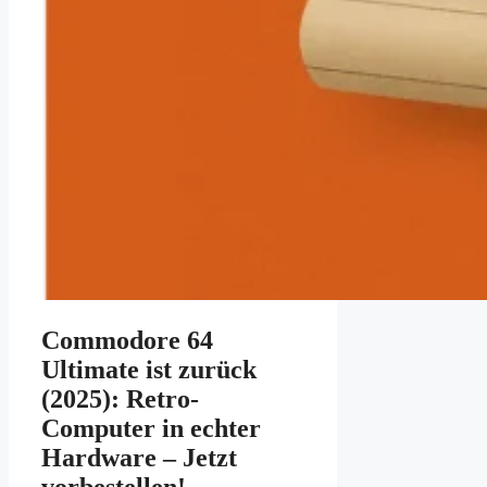
Commodore 64
Ultimate ist zurück
(2025): Retro-
Computer in echter
Hardware – Jetzt
vorbestellen!