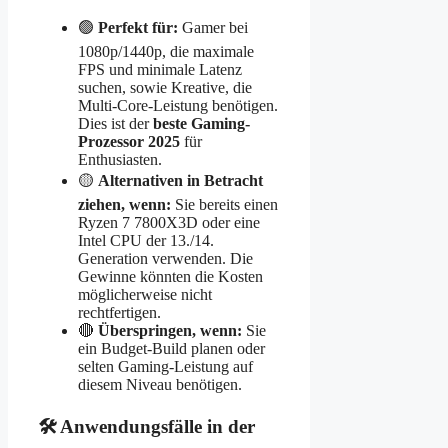
🟢
Perfekt für:
Gamer bei
1080p/1440p, die maximale
FPS und minimale Latenz
suchen, sowie Kreative, die
Multi-Core-Leistung benötigen.
Dies ist der
beste Gaming-
Prozessor 2025
für
Enthusiasten.
🟡
Alternativen in Betracht
ziehen, wenn:
Sie bereits einen
Ryzen 7 7800X3D oder eine
Intel CPU der 13./14.
Generation verwenden. Die
Gewinne könnten die Kosten
möglicherweise nicht
rechtfertigen.
🔴
Überspringen, wenn:
Sie
ein Budget-Build planen oder
selten Gaming-Leistung auf
diesem Niveau benötigen.
🛠 Anwendungsfälle in der