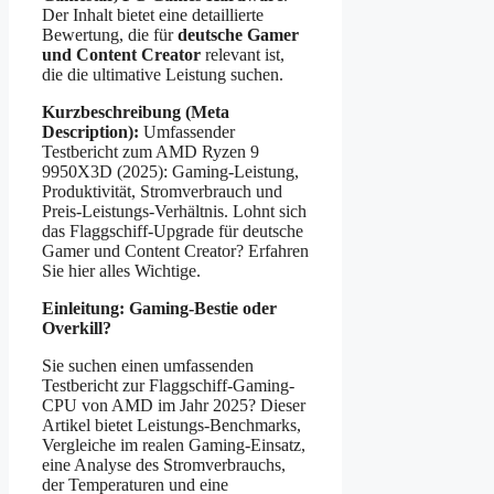
Der Inhalt bietet eine detaillierte
Bewertung, die für
deutsche Gamer
und Content Creator
relevant ist,
die die ultimative Leistung suchen.
Kurzbeschreibung (Meta
Description):
Umfassender
Testbericht zum AMD Ryzen 9
9950X3D (2025): Gaming-Leistung,
Produktivität, Stromverbrauch und
Preis-Leistungs-Verhältnis. Lohnt sich
das Flaggschiff-Upgrade für deutsche
Gamer und Content Creator? Erfahren
Sie hier alles Wichtige.
Einleitung: Gaming-Bestie oder
Overkill?
Sie suchen einen umfassenden
Testbericht zur Flaggschiff-Gaming-
CPU von AMD im Jahr 2025? Dieser
Artikel bietet Leistungs-Benchmarks,
Vergleiche im realen Gaming-Einsatz,
eine Analyse des Stromverbrauchs,
der Temperaturen und eine