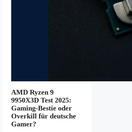
AMD Ryzen 9
9950X3D Test 2025:
Gaming-Bestie oder
Overkill für deutsche
Gamer?